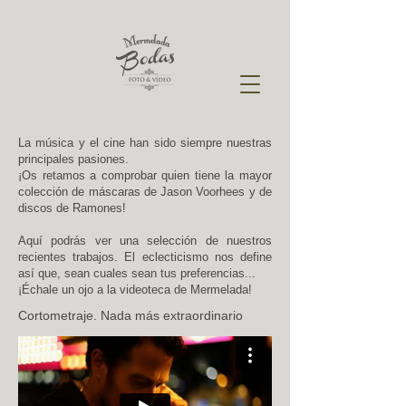
La música y el cine han sido siempre nuestras
principales pasiones.
¡Os retamos a comprobar quien tiene la mayor
colección de máscaras de Jason Voorhees y de
discos de Ramones!
Aquí podrás ver una selección de nuestros
recientes trabajos. El eclecticismo nos define
así que, sean cuales sean tus preferencias...
¡Échale un ojo a la videoteca de Mermelada!
Cortometraje. Nada más extraordinario