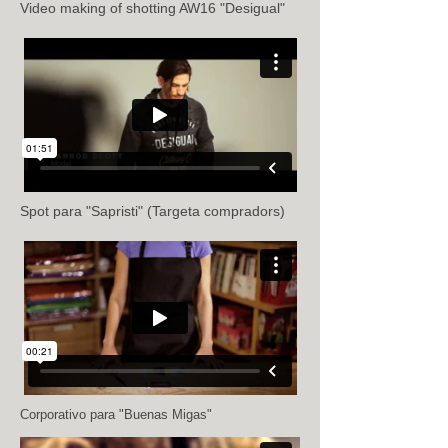
Video making of shotting AW16 "Desigual"
Spot para "Sapristi"
(Targeta compradors)
Corporativo para "Buenas Migas"