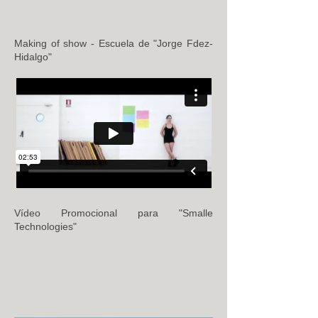
Making of show - Escuela de "Jorge Fdez-
Hidalgo"
Vídeo Promocional para "Smalle
Technologies"