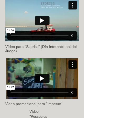
Vídeo para "Sapristi" (Día Internacional del
Juego)
Video promocional para "Impetux"
Vídeo
"Pessebres