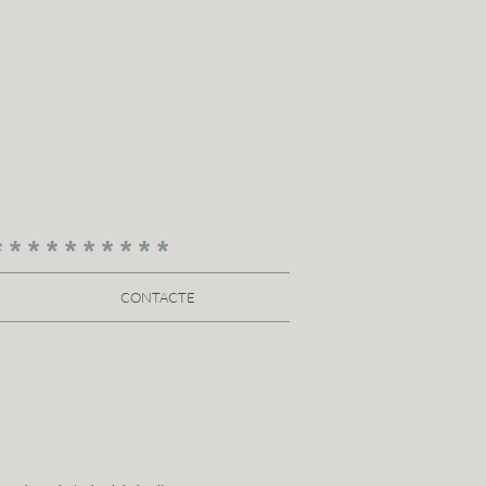
* * * * * * * * * *
CONTACTE