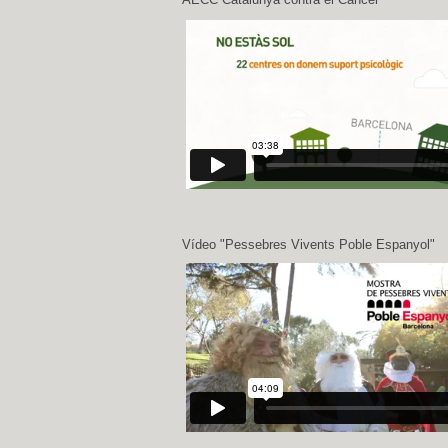
Vídeo "Pessebres Vivents Poble Espanyol"