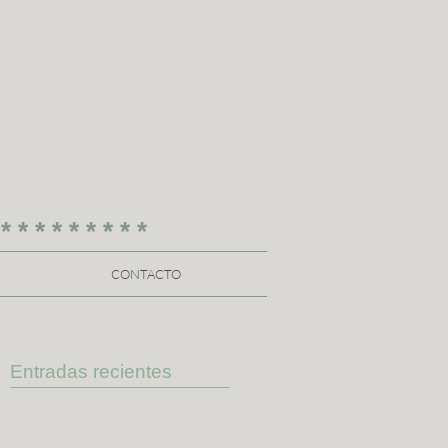
 * * * * * * * * *
CONTACTO
Entradas recientes