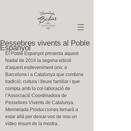
Pessebres vivents al Poble
Espanyol
El Poble Espanyol presenta aquest 
Nadal de 2014 la segona edició 
d'aquest esdeveniment únic a 
Barcelona i a Catalunya que combina 
tradició, cultura i lleure familiar i que 
compta amb la col·laboració de 
l’Associació Coordinadora de 
Pessebres Vivents de Catalunya.  
Mermelada Producciones tornarà a 
estar allà per deixar-vos de nou un 
vídeo resum de la mostra. 