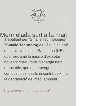
Mermelada surt a la mar!
Treballant per "Smalle Technologies". 
"Smalle Technologies" 
és un spinoff 
de la Universitat de Barcelona (UB) 
que neix amb la missió d'explotar 
noves formes i fonts d'energia neta i 
renovable, que no depenguin de 
combustibles fòssils ni contribueixin a 
la degradació del medi ambient. 
http://www.smalletech.com/