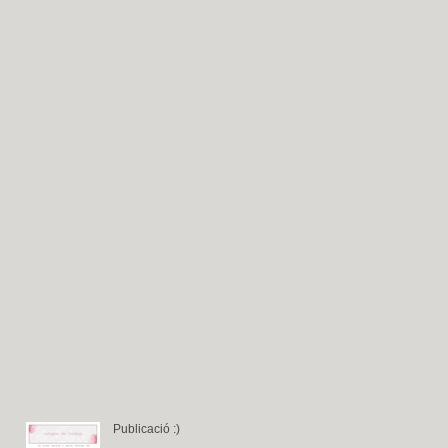
Publicació :)