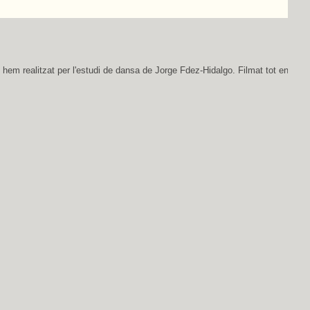
em realitzat per l'estudi de dansa de Jorge Fdez-Hidalgo. Filmat tot en