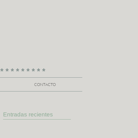
 * * * * * * * * *
CONTACTO
Entradas recientes